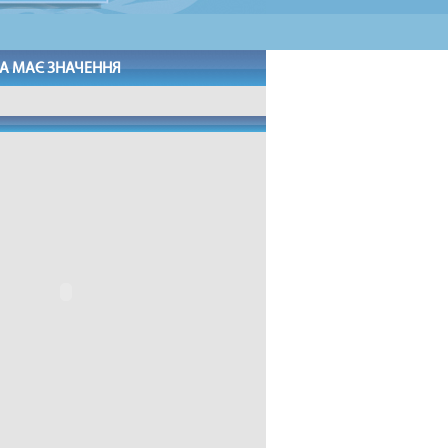
А МАЄ ЗНАЧЕННЯ