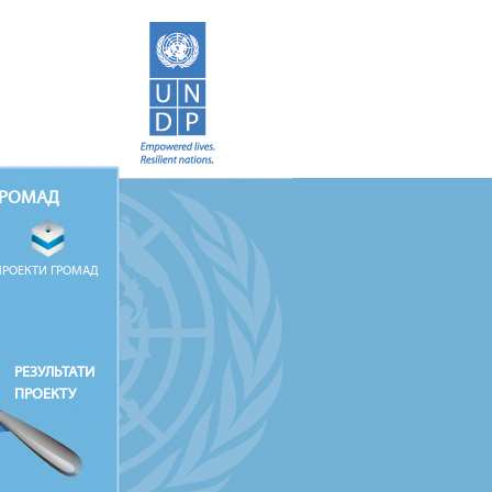
ГРОМАД
ПРОЕКТИ ГРОМАД
РЕЗУЛЬТАТИ
ПРОЕКТУ