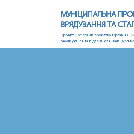
МУНІЦИПАЛЬНА ПРО
ВРЯДУВАННЯ ТА СТА
Проект Програми розвитку Організації 
реалізується за підтримки Швейцарсько