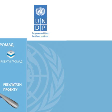
ГРОМАД
ПРОЕКТИ ГРОМАД
РЕЗУЛЬТАТИ
ПРОЕКТУ