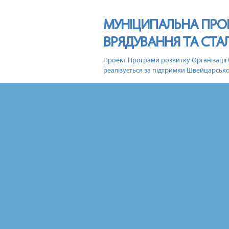
МУНІЦИПАЛЬНА ПРО
ВРЯДУВАННЯ ТА СТА
Проект Програми розвитку Організації 
реалізується за підтримки Швейцарсько