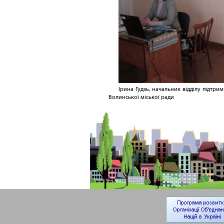
Ірина Гудзь, начальник відділу підтри
Волинської міської ради