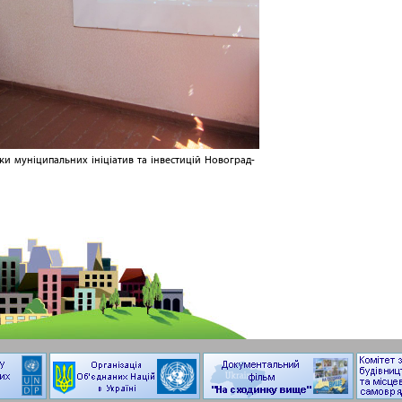
мки муніципальних ініціатив та інвестицій Новоград-