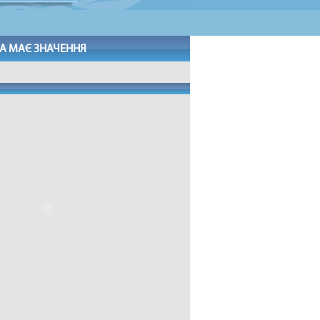
А МАЄ ЗНАЧЕННЯ