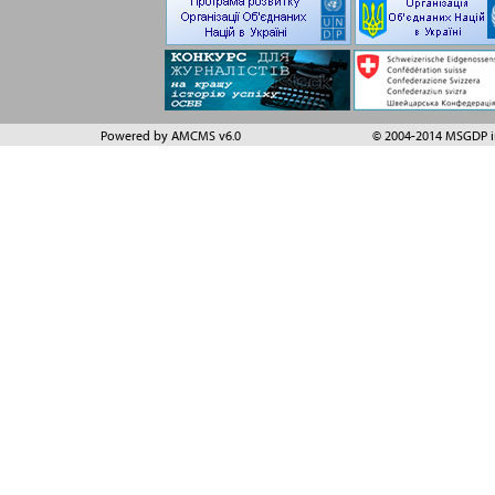
Powered by AMCMS v6.0
© 2004-2014 MSGDP in 