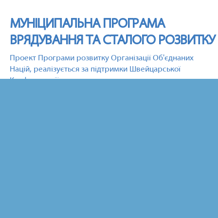
МУНІЦИПАЛЬНА ПРОГРАМА
ВРЯДУВАННЯ ТА СТАЛОГО РОЗВИТКУ
Проект Програми розвитку Організації Об'єднаних
Націй, реалізується за підтримки Швейцарської
Конфедерації