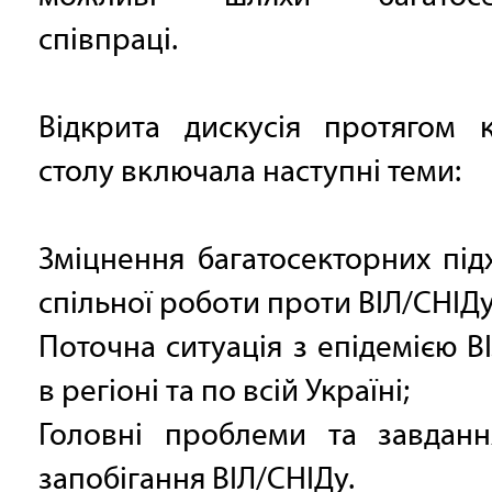
співпраці.
Відкрита дискусія протягом к
столу включала наступні теми:
Зміцнення багатосекторних під
спільної роботи проти ВІЛ/СНІДу
Поточна ситуація з епідемією В
в регіоні та по всій Україні;
Головні проблеми та завдан
запобігання ВІЛ/СНІДу.