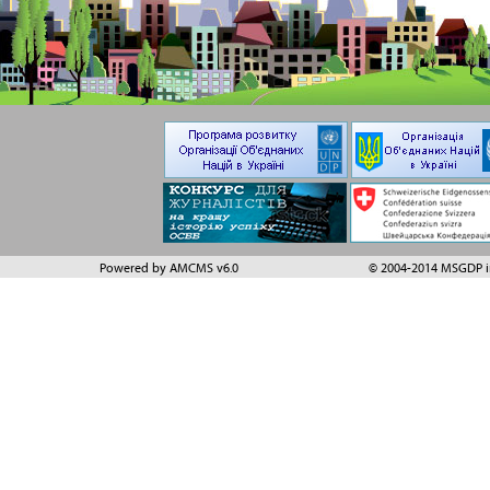
Powered by AMCMS v6.0
© 2004-2014 MSGDP in 