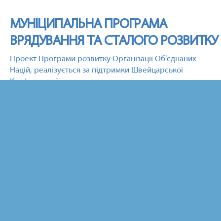
МУНІЦИПАЛЬНА ПРОГРАМА
ВРЯДУВАННЯ ТА СТАЛОГО РОЗВИТКУ
Проект Програми розвитку Організації Об'єднаних
Націй, реалізується за підтримки Швейцарської
Конфедерації