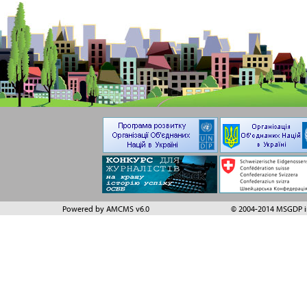
Powered by AMCMS v6.0
© 2004-2014 MSGDP in 