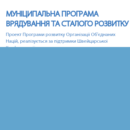
МУНІЦИПАЛЬНА ПРОГРАМА
ВРЯДУВАННЯ ТА СТАЛОГО РОЗВИТКУ
Проект Програми розвитку Організації Об'єднаних
Націй, реалізується за підтримки Швейцарської
Конфедерації