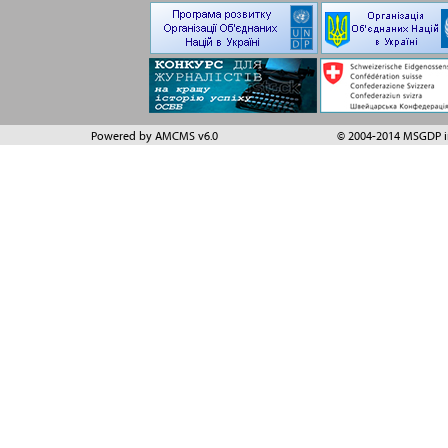
Powered by AMCMS v6.0
© 2004-2014 MSGDP in 