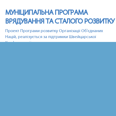
МУНІЦИПАЛЬНА ПРОГРАМА
ВРЯДУВАННЯ ТА СТАЛОГО РОЗВИТКУ
Проект Програми розвитку Організації Об'єднаних
Націй, реалізується за підтримки Швейцарської
Конфедерації