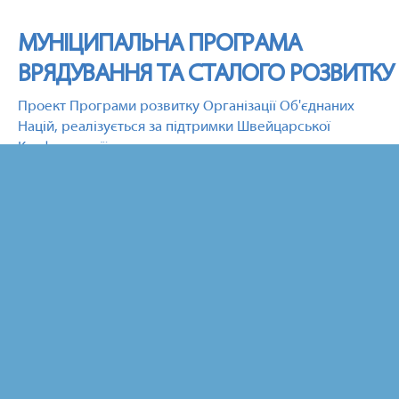
МУНІЦИПАЛЬНА ПРОГРАМА
ВРЯДУВАННЯ ТА СТАЛОГО РОЗВИТКУ
Проект Програми розвитку Організації Об'єднаних
Націй, реалізується за підтримки Швейцарської
Конфедерації