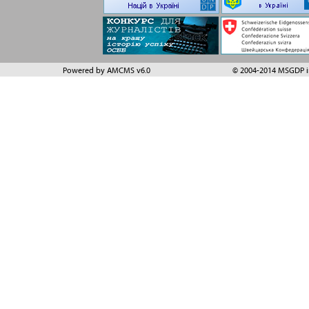
Powered by AMCMS v6.0
© 2004-2014 MSGDP in 