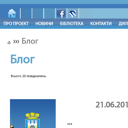
ПРО ПРОЕКТ
НОВИНИ
БІБЛІОТЕКА
КОНТАКТИ
ДІЯ
›››
Блог
Блог
Всього 20 повідомлень.
21.06.20
...