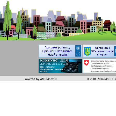
Powered by AMCMS v6.0
© 2004-2014 MSGDP in 