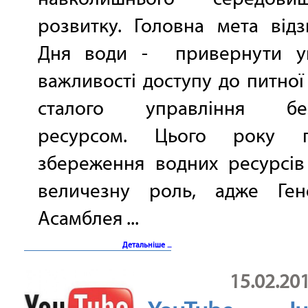
розвитку. Головна мета від
Дня води - привернути у
важливості доступу до питної
сталого управління без
ресурсом. Цього року п
збереження водних ресурсів
величезну роль, адже Ген
Асамблея ...
Детальніше ...
15.02.20