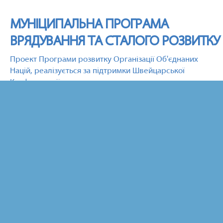
МУНІЦИПАЛЬНА ПРОГРАМА
ВРЯДУВАННЯ ТА СТАЛОГО РОЗВИТКУ
Проект Програми розвитку Організації Об'єднаних
Націй, реалізується за підтримки Швейцарської
Конфедерації