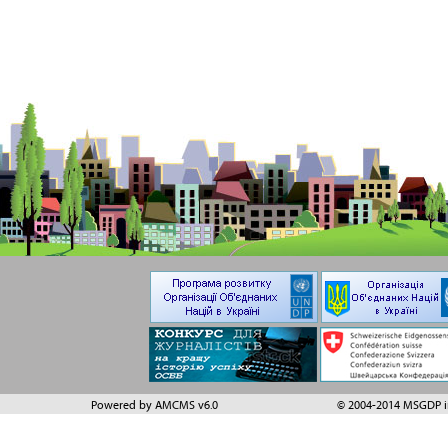
Powered by AMCMS v6.0
© 2004-2014 MSGDP in 