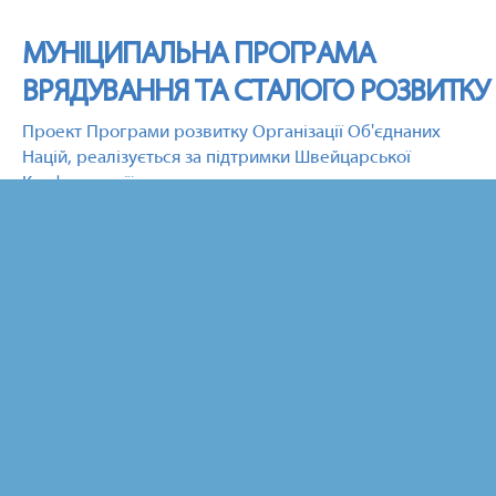
МУНІЦИПАЛЬНА ПРОГРАМА
ВРЯДУВАННЯ ТА СТАЛОГО РОЗВИТКУ
Проект Програми розвитку Організації Об'єднаних
Націй, реалізується за підтримки Швейцарської
Конфедерації