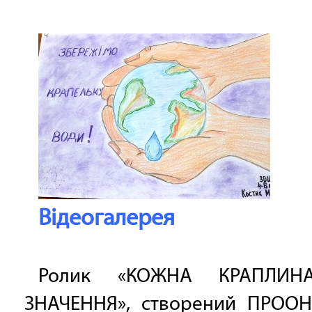
Відеогалерея
Ролик «КОЖНА КРАПЛИ
ЗНАЧЕННЯ», створений ПРООН