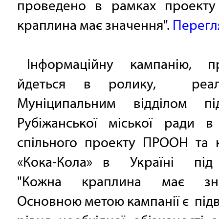
проведено в рамках проекту
краплина має значення".
Перегл
Інформаційну кампанію, 
йдеться в ролику, реалі
Муніципальним відділом пі
Рубіжанської міської ради в
спільного проекту ПРООН та к
«Кока-Кола» в Україні під
"Кожна краплина має знач
Основною метою кампанії є пі