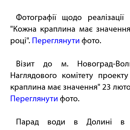
Фотографії щодо реалізації
"Кожна краплина має значення
році".
Переглянути
фото.
Візит до м. Новоград-Вол
Наглядового комітету проекту
краплина має значення" 23 люто
Переглянути
фото.
Парад води в Долині в 