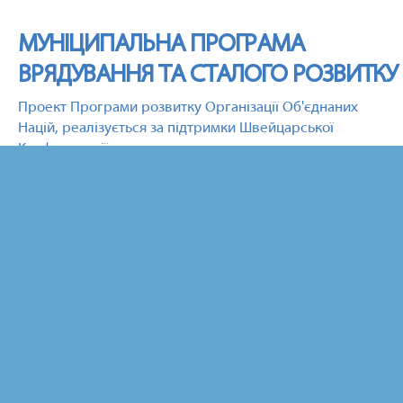
МУНІЦИПАЛЬНА ПРОГРАМА
ВРЯДУВАННЯ ТА СТАЛОГО РОЗВИТКУ
Проект Програми розвитку Організації Об'єднаних
Націй, реалізується за підтримки Швейцарської
Конфедерації