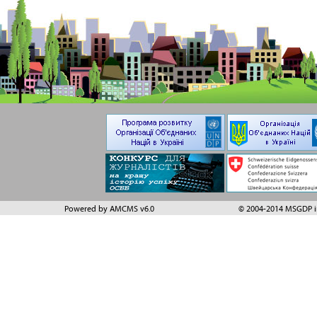
Powered by AMCMS v6.0
© 2004-2014 MSGDP in 