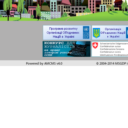
Powered by AMCMS v6.0
© 2004-2014 MSGDP in 