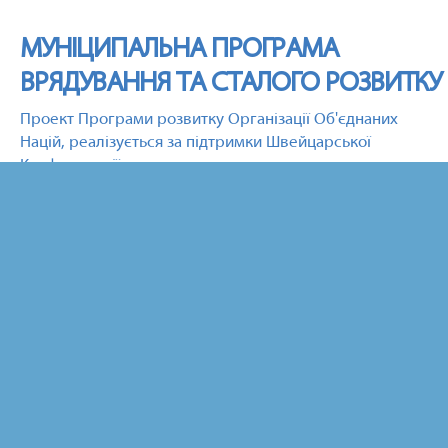
МУНІЦИПАЛЬНА ПРОГРАМА
ВРЯДУВАННЯ ТА СТАЛОГО РОЗВИТКУ
Проект Програми розвитку Організації Об'єднаних
Націй, реалізується за підтримки Швейцарської
Конфедерації